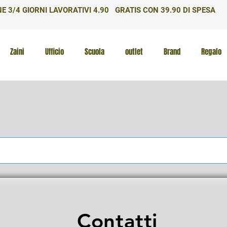
E 3/4 GIORNI LAVORATIVI 4.90 GRATIS CON 39.90 DI SPESA
Zaini
Ufficio
Scuola
outlet
Brand
Regalo
Contatti