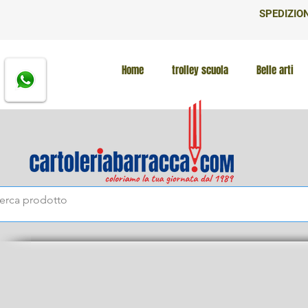
SPEDIZION
Home
trolley scuola
Belle arti