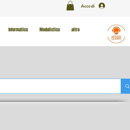
Accedi
Informatica
Modulistica
altro