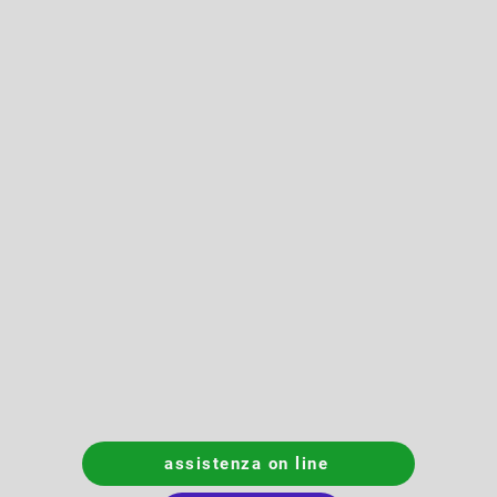
assistenza on line