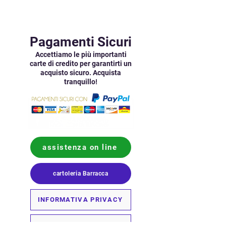
Pagamenti Sicuri
Accettiamo le più importanti
carte di credito per garantirti un
acquisto sicuro. Acquista
!
tranquillo
assistenza on line
cartoleria Barracca
INFORMATIVA PRIVACY
CONDIZIONI