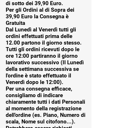
di sotto dei 39,90 Euro.
Per gli Ordini al di Sopra dei
39,90 Euro la Consegna è
Gratuita
Dal Lunedì al Venerdì tutti gli
ordini effettuati prima delle
12.00 partono il giorno stesso.
Tutti gli ordini ricevuti dopo le
ore 12:00 partiranno il giorno
lavorativo successivo (Il Lunedì
della settimana successiva se
l'ordine è stato effettuato il
Venerdì dopo le 12:00).
Per una consegna efficace,
consigliamo di indicare
chiaramente tutti i dati Personali
al momento della registrazione
dell'ordine (es. Piano, Numero di
scala, Nome sul citofono...).