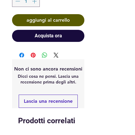
aggiungi al carrello
Acquista ora
Non ci sono ancora recensioni
Dicci cosa ne pensi. Lascia una
recensione prima degli altri.
Lascia una recensione
Prodotti correlati