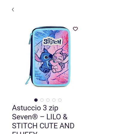
Astuccio 3 zip
Seven® – LILO &
STITCH CUTE AND