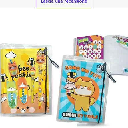
Lascia una recensione