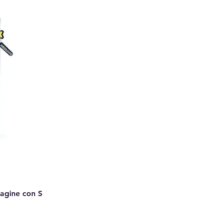
Pagine con S