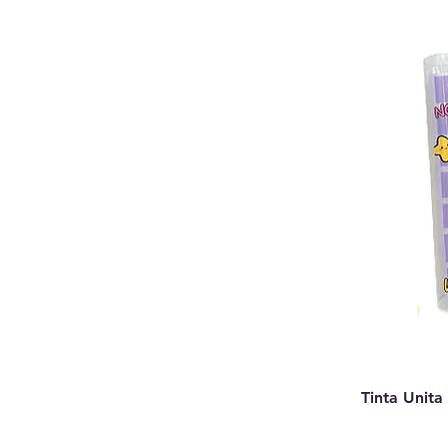
Tinta Unita