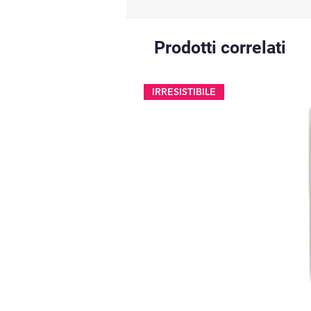
Prodotti correlati
IRRESISTIBILE