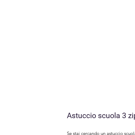
Astuccio scuola 3 zi
Se stai cercando un astuccio scuola