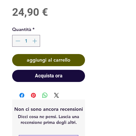
Prezzo
24,90 €
Quantità
*
aggiungi al carrello
Acquista ora
Non ci sono ancora recensioni
Dicci cosa ne pensi. Lascia una
recensione prima degli altri.