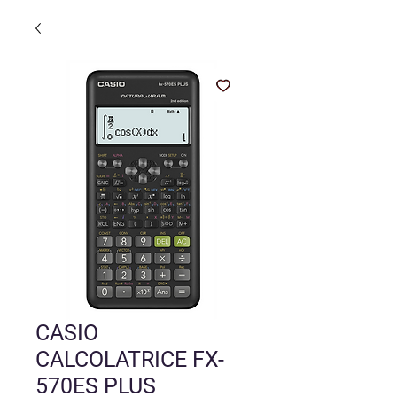
CASIO
CALCOLATRICE FX-
570ES PLUS