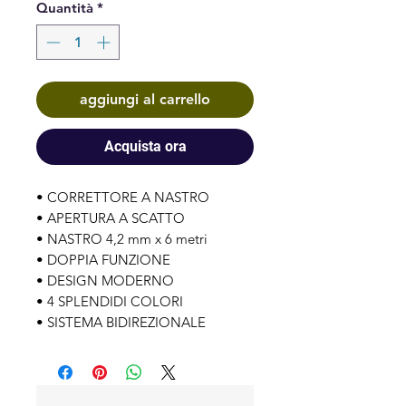
Quantità
*
aggiungi al carrello
Acquista ora
• CORRETTORE A NASTRO
• APERTURA A SCATTO
• NASTRO 4,2 mm x 6 metri
• DOPPIA FUNZIONE
• DESIGN MODERNO
• 4 SPLENDIDI COLORI
• SISTEMA BIDIREZIONALE