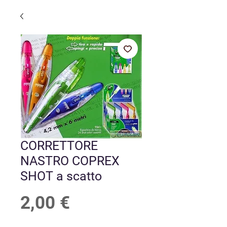
CORRETTORE
NASTRO COPREX
SHOT a scatto
Prezzo
2,00 €