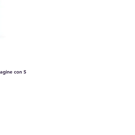
Pagine con S