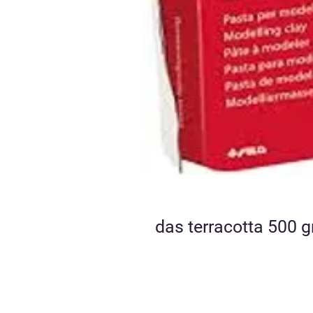
das terracotta 500 g