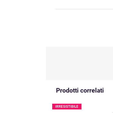
Prodotti correlati
IRRESISTIBILE