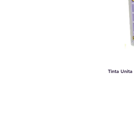
Tinta Unita