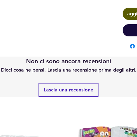
aggi
Non ci sono ancora recensioni
Dicci cosa ne pensi. Lascia una recensione prima degli altri.
Lascia una recensione