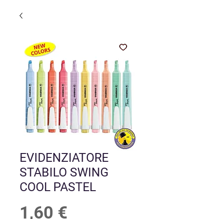
EVIDENZIATORE
STABILO SWING
COOL PASTEL
Prezzo
1,60 €