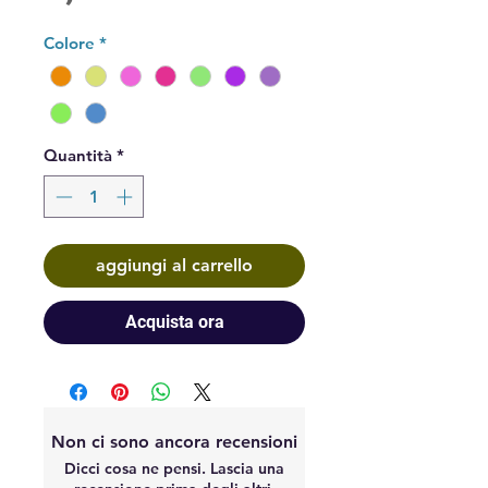
Colore
*
Quantità
*
aggiungi al carrello
Acquista ora
Non ci sono ancora recensioni
Dicci cosa ne pensi. Lascia una