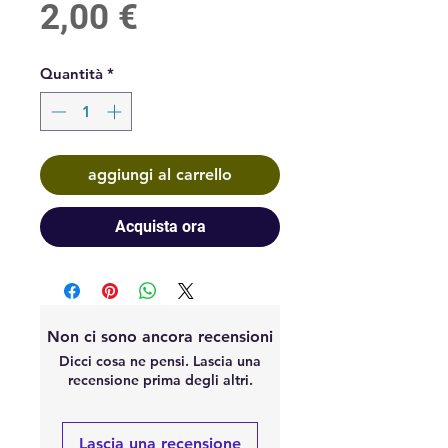
Prezzo
2,00 €
Quantità
*
aggiungi al carrello
Acquista ora
Non ci sono ancora recensioni
Dicci cosa ne pensi. Lascia una
recensione prima degli altri.
Lascia una recensione