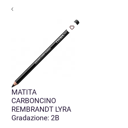
MATITA
CARBONCINO
REMBRANDT LYRA
Gradazione: 2B