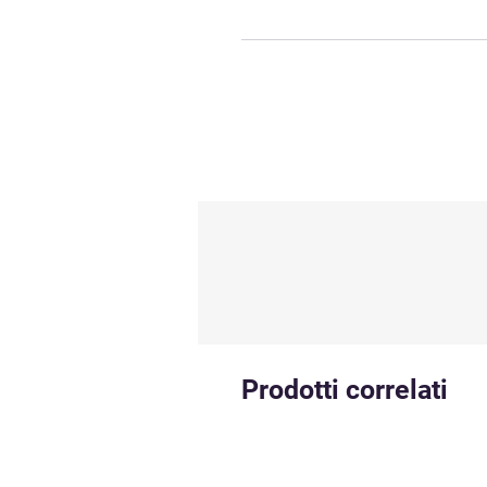
Prodotti correlati