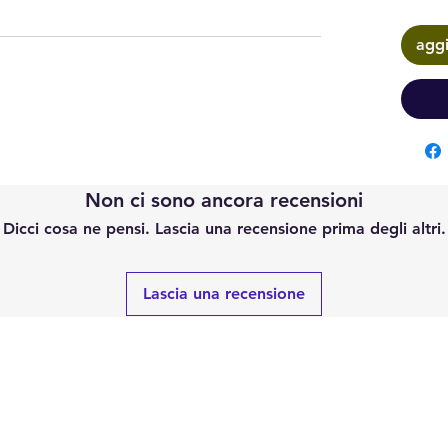
aggi
Non ci sono ancora recensioni
Dicci cosa ne pensi. Lascia una recensione prima degli altri.
Lascia una recensione