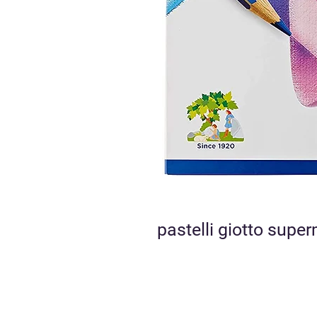
pastelli giotto supe