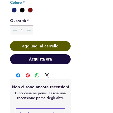
Colore
*
Quantità
*
aggiungi al carrello
Acquista ora
Non ci sono ancora recensioni
Dicci cosa ne pensi. Lascia una
recensione prima degli altri.