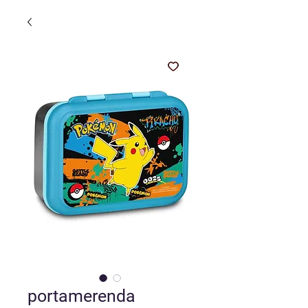
portamerenda