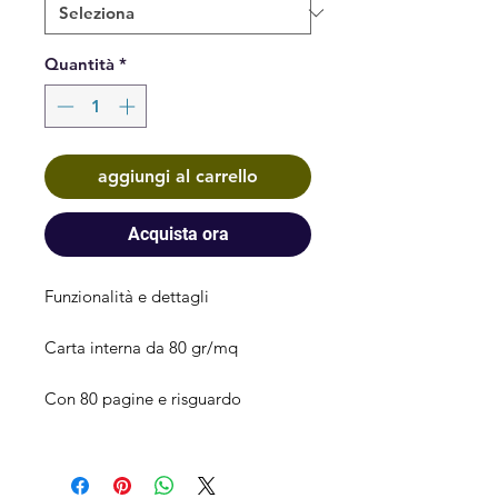
Quantità
*
aggiungi al carrello
Acquista ora
Funzionalità e dettagli

Carta interna da 80 gr/mq

Con 80 pagine e risguardo
