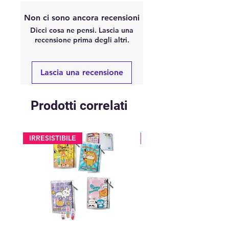
Non ci sono ancora recensioni
Dicci cosa ne pensi. Lascia una
recensione prima degli altri.
Lascia una recensione
Prodotti correlati
IRRESISTIBILE
glitter