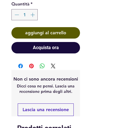
Quantità
*
aggiungi al carrello
Acquista ora
Non ci sono ancora recensioni
Dicci cosa ne pensi. Lascia una
recensione prima degli altri.
Lascia una recensione