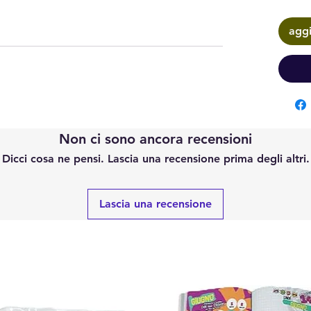
aggi
Non ci sono ancora recensioni
Dicci cosa ne pensi. Lascia una recensione prima degli altri.
Lascia una recensione