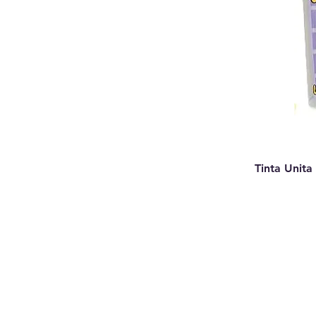
Tinta Unita