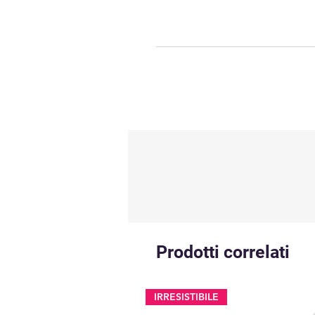
Prodotti correlati
IRRESISTIBILE