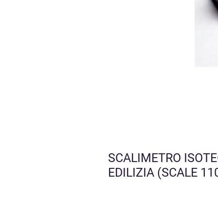
SCALIMETRO ISOTE
EDILIZIA (SCALE 11