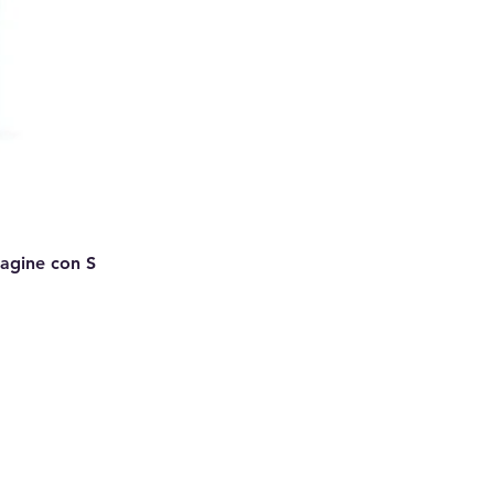
Pagine con S