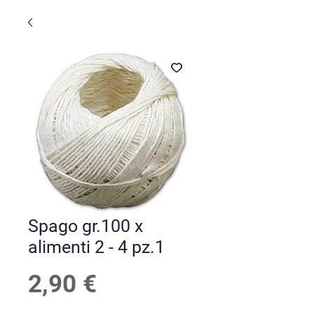
Spago gr.100 x
alimenti 2 - 4 pz.1
Prezzo
2,90 €