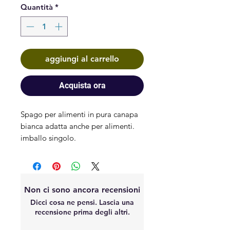
Quantità
*
aggiungi al carrello
Acquista ora
Spago per alimenti in pura canapa
bianca adatta anche per alimenti.
imballo singolo.
Non ci sono ancora recensioni
Dicci cosa ne pensi. Lascia una
recensione prima degli altri.