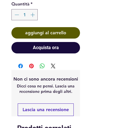
Quantità
*
aggiungi al carrello
Acquista ora
Non ci sono ancora recensioni
Dicci cosa ne pensi. Lascia una
recensione prima degli altri.
Lascia una recensione