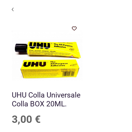
UHU Colla Universale
Colla BOX 20ML.
Prezzo
3,00 €