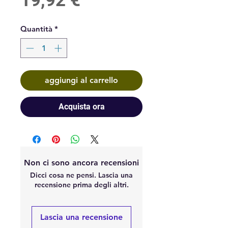
19,92 €
Quantità
*
aggiungi al carrello
Acquista ora
Non ci sono ancora recensioni
Dicci cosa ne pensi. Lascia una
recensione prima degli altri.
Lascia una recensione