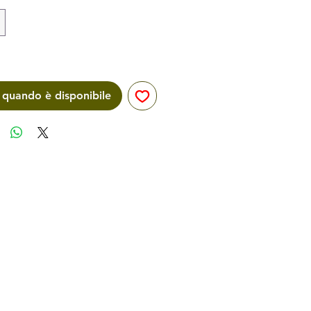
 quando è disponibile