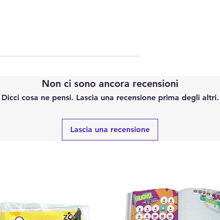
Non ci sono ancora recensioni
Dicci cosa ne pensi. Lascia una recensione prima degli altri.
Lascia una recensione