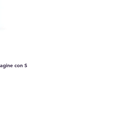
Pagine con S