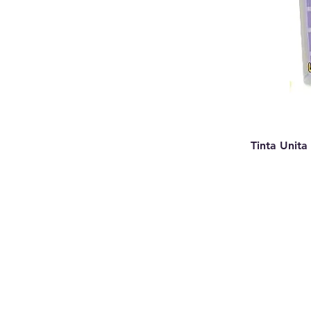
Tinta Unita