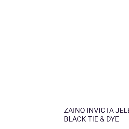
ZAINO INVICTA JE
BLACK TIE & DYE