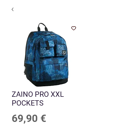
ZAINO PRO XXL
POCKETS
Prezzo
69,90 €