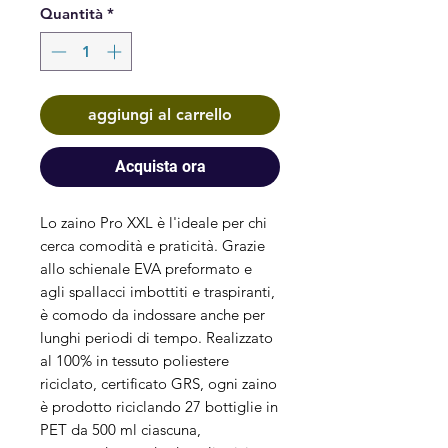
Quantità
*
aggiungi al carrello
Acquista ora
Lo zaino Pro XXL è l'ideale per chi 
cerca comodità e praticità. Grazie 
allo schienale EVA preformato e 
agli spallacci imbottiti e traspiranti, 
è comodo da indossare anche per 
lunghi periodi di tempo. Realizzato 
al 100% in tessuto poliestere 
riciclato, certificato GRS, ogni zaino 
è prodotto riciclando 27 bottiglie in 
PET da 500 ml ciascuna, 