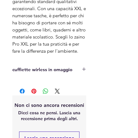
garantendo standard qualitativi 
eccezionali. Con una capacità XXL e 
numerose tasche, è perfetto per chi 
ha bisogno di portare con sé molti 
oggetti, come libri, quaderni e altro 
materiale scolastico. Scegli lo zaino 
Pro XXL per la tua praticità e per 
fare la differenza per l'ambiente.
cuffiette wirless in omaggio
Non ci sono ancora recensioni
Dicci cosa ne pensi. Lascia una
recensione prima degli altri.