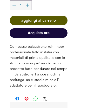
aggiungi al carrello
Acquista ora
Compasso balaustrone koh-i-noor
professionale fatto in italia con
materiali di prima qualita ,e con le
strumantazioni piu' moderne , un
prodotto fatto per durare nel tempo
. Il Balaustrone ha due snodi la
prolunga un custodia mine e l'
adattatore per il rapidografo.