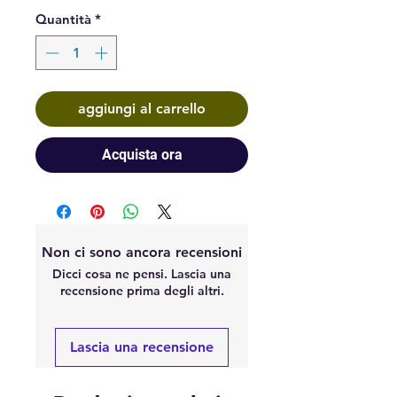
Quantità
*
aggiungi al carrello
Acquista ora
Non ci sono ancora recensioni
Dicci cosa ne pensi. Lascia una
recensione prima degli altri.
Lascia una recensione