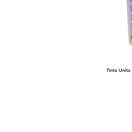
Tinta Unita