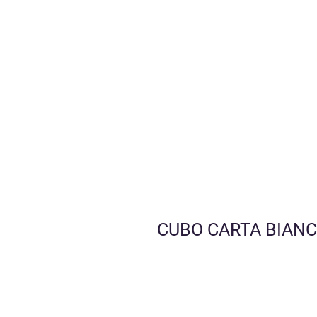
CUBO CARTA BIANCA