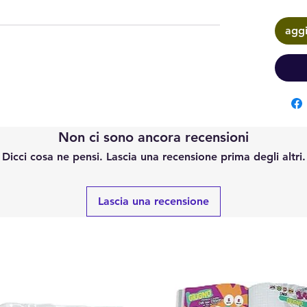
aggi
Non ci sono ancora recensioni
Dicci cosa ne pensi. Lascia una recensione prima degli altri.
Lascia una recensione