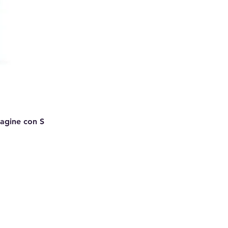
Pagine con S