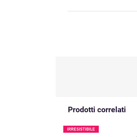
Prodotti correlati
IRRESISTIBILE