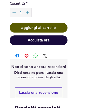
Quantità
*
aggiungi al carrello
Acquista ora
Non ci sono ancora recensioni
Dicci cosa ne pensi. Lascia una
recensione prima degli altri.
Lascia una recensione