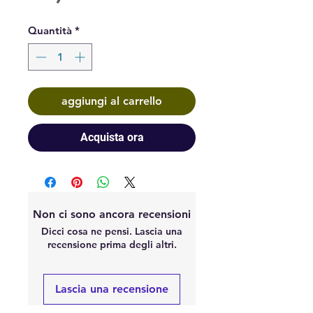
Quantità
*
aggiungi al carrello
Acquista ora
Non ci sono ancora recensioni
Dicci cosa ne pensi. Lascia una
recensione prima degli altri.
Lascia una recensione