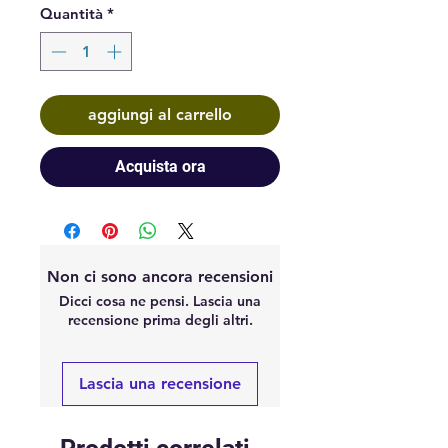
Quantità
*
aggiungi al carrello
Acquista ora
Non ci sono ancora recensioni
Dicci cosa ne pensi. Lascia una
recensione prima degli altri.
Lascia una recensione