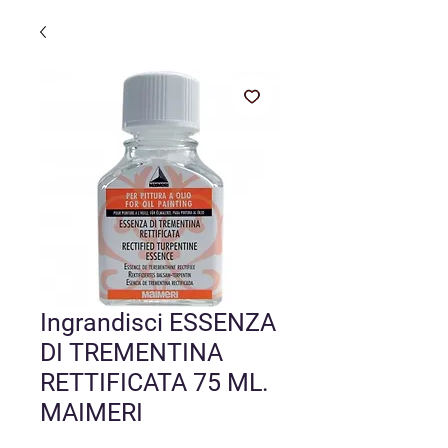
Ingrandisci ESSENZA
DI TREMENTINA
RETTIFICATA 75 ML.
MAIMERI