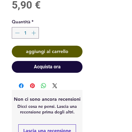
Prezzo
5,90 €
Quantità
*
aggiungi al carrello
Acquista ora
Non ci sono ancora recensioni
Dicci cosa ne pensi. Lascia una
recensione prima degli altri.
Lascia una recensione