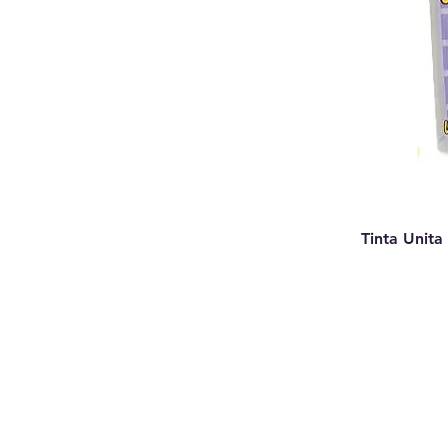
Tinta Unita