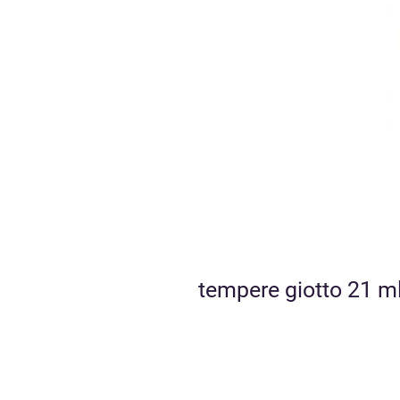
tempere giotto 21 ml