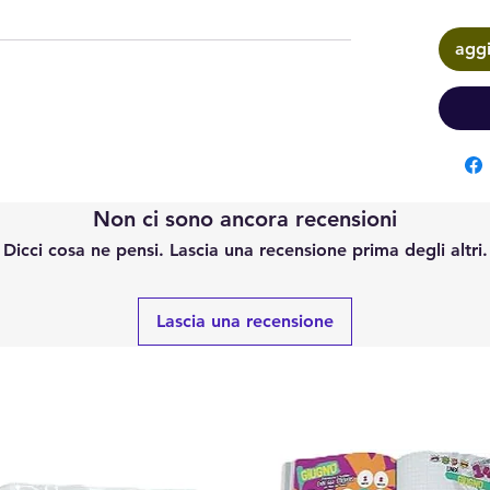
aggi
Non ci sono ancora recensioni
Dicci cosa ne pensi. Lascia una recensione prima degli altri.
Lascia una recensione