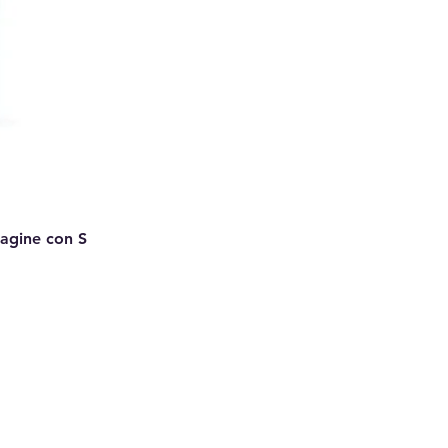
Pagine con S