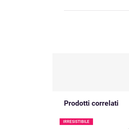
Prodotti correlati
IRRESISTIBILE