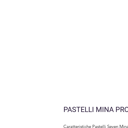
PASTELLI MINA PRO
Caratteristiche Pastelli Seven Mi