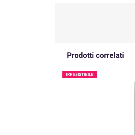
Prodotti correlati
IRRESISTIBILE