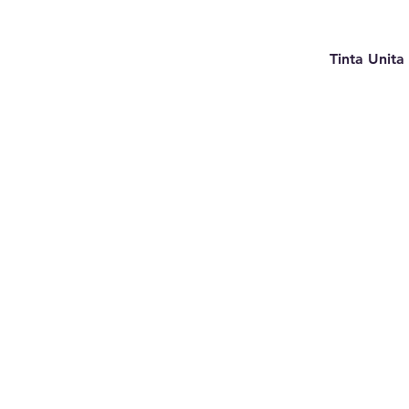
Tinta Unita