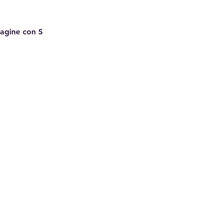
Pagine con S