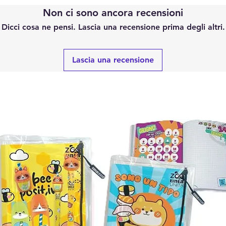
Non ci sono ancora recensioni
Dicci cosa ne pensi. Lascia una recensione prima degli altri.
Lascia una recensione