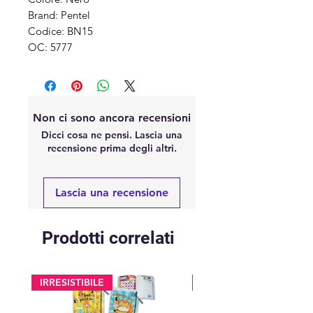
Brand: Pentel
Codice: BN15
OC: 5777
Non ci sono ancora recensioni
Dicci cosa ne pensi. Lascia una
recensione prima degli altri.
Lascia una recensione
Prodotti correlati
IRRESISTIBILE
glitter