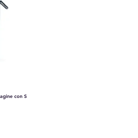
Pagine con S