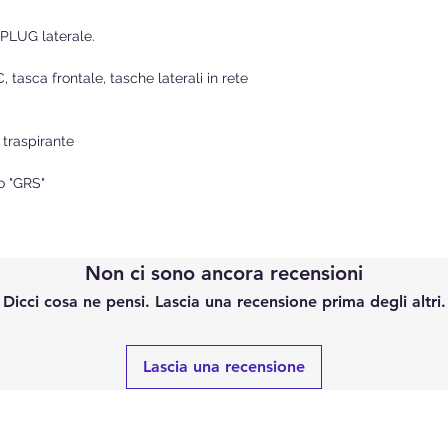
PLUG laterale.
tasca frontale, tasche laterali in rete
e traspirante
to "GRS"
Non ci sono ancora recensioni
Dicci cosa ne pensi. Lascia una recensione prima degli altri.
Lascia una recensione