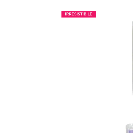
IRRESISTIBILE