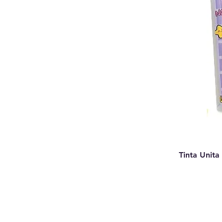
Tinta Unita