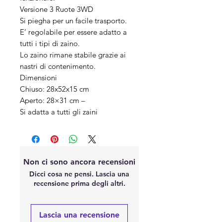
Versione 3 Ruote 3WD
Si piegha per un facile trasporto.
E’ regolabile per essere adatto a
tutti i tipi di zaino.
Lo zaino rimane stabile grazie ai
nastri di contenimento.
Dimensioni
Chiuso: 28x52x15 cm
Aperto: 28×31 cm –
Si adatta a tutti gli zaini
Non ci sono ancora recensioni
Dicci cosa ne pensi. Lascia una
recensione prima degli altri.
Lascia una recensione