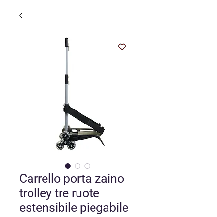
Carrello porta zaino
trolley tre ruote
estensibile piegabile